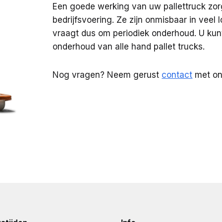
Een goede werking van uw pallettruck zorg
bedrijfsvoering. Ze zijn onmisbaar in veel 
vraagt dus om periodiek onderhoud. U kunt
onderhoud van alle hand pallet trucks.
Nog vragen? Neem gerust
contact
met on