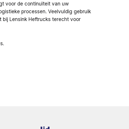
t voor de continuïteit van uw
logistieke processen. Veelvuldig gebruik
 bij Lensink Heftrucks terecht voor
s.